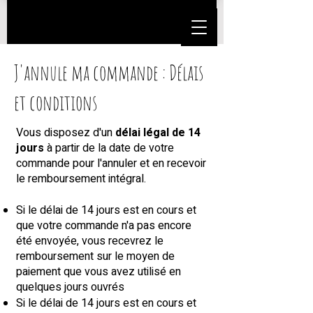
J'annule ma commande : Délais
et conditions
Vous disposez d'un
délai légal de 14
jours
à partir de la date de votre
commande pour l'annuler et en recevoir
le remboursement intégral.
Si le délai de 14 jours est en cours et
que votre commande n'a pas encore
été envoyée, vous recevrez le
remboursement sur le moyen de
paiement que vous avez utilisé en
quelques jours ouvrés
Si le délai de 14 jours est en cours et