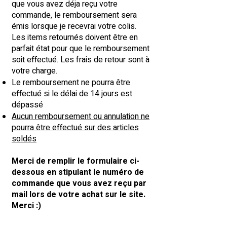
que vous avez déja reçu votre
commande, le remboursement sera
émis lorsque je recevrai votre colis.
Les items retournés doivent être en
parfait état pour que le remboursement
soit effectué. Les frais de retour sont à
votre charge.
Le remboursement ne pourra être
effectué si le délai de 14 jours est
dépassé
Aucun remboursement ou annulation ne
pourra être effectué sur des articles
soldés
Merci de remplir le formulaire ci-
dessous en stipulant le numéro de
commande que vous avez reçu par
mail lors de votre achat sur le site.
Merci :)