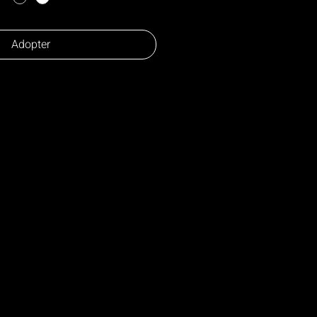
Adopter