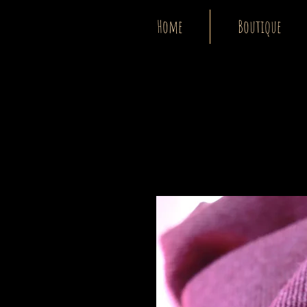
Home
Boutique