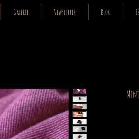
Galerie
Newsletter
Blog
E
Mini