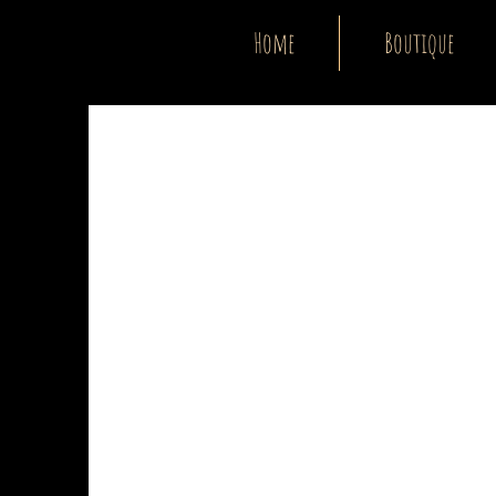
Home
Boutique